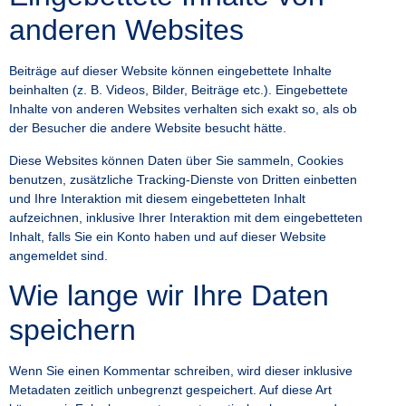
anderen Websites
Beiträge auf dieser Website können eingebettete Inhalte
beinhalten (z. B. Videos, Bilder, Beiträge etc.). Eingebettete
Inhalte von anderen Websites verhalten sich exakt so, als ob
der Besucher die andere Website besucht hätte.
Diese Websites können Daten über Sie sammeln, Cookies
benutzen, zusätzliche Tracking-Dienste von Dritten einbetten
und Ihre Interaktion mit diesem eingebetteten Inhalt
aufzeichnen, inklusive Ihrer Interaktion mit dem eingebetteten
Inhalt, falls Sie ein Konto haben und auf dieser Website
angemeldet sind.
Wie lange wir Ihre Daten
speichern
Wenn Sie einen Kommentar schreiben, wird dieser inklusive
Metadaten zeitlich unbegrenzt gespeichert. Auf diese Art