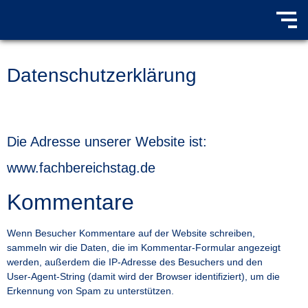
Datenschutzerklärung
Die Adresse unserer Website ist:
www.fachbereichstag.de
Kommentare
Wenn Besucher Kommentare auf der Website schreiben,
sammeln wir die Daten, die im Kommentar-Formular angezeigt
werden, außerdem die IP-Adresse des Besuchers und den
User-Agent-String (damit wird der Browser identifiziert), um die
Erkennung von Spam zu unterstützen.