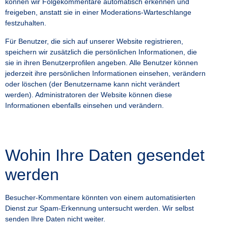
können wir Folgekommentare automatisch erkennen und
freigeben, anstatt sie in einer Moderations-Warteschlange
festzuhalten.
Für Benutzer, die sich auf unserer Website registrieren,
speichern wir zusätzlich die persönlichen Informationen, die
sie in ihren Benutzerprofilen angeben. Alle Benutzer können
jederzeit ihre persönlichen Informationen einsehen, verändern
oder löschen (der Benutzername kann nicht verändert
werden). Administratoren der Website können diese
Informationen ebenfalls einsehen und verändern.
Wohin Ihre Daten gesendet
werden
Besucher-Kommentare könnten von einem automatisierten
Dienst zur Spam-Erkennung untersucht werden. Wir selbst
senden Ihre Daten nicht weiter.