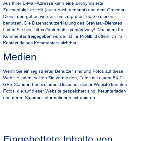
Aus Ihrer E-Mail-Adresse kann eine anonymisierte
Zeichenfolge erstellt (auch Hash genannt) und dem Gravatar-
Dienst übergeben werden, um zu prüfen, ob Sie diesen
benutzen. Die Datenschutzerklärung des Gravatar-Dienstes
finden Sie hier: https://automattic.com/privacy/. Nachdem Ihr
Kommentar freigegeben wurde, ist Ihr Profilbild öffentlich im
Kontext deines Kommentars sichtbar.
Medien
Wenn Sie ein registrierter Benutzer sind und Fotos auf diese
Website laden, sollten Sie vermeiden, Fotos mit einem EXIF-
GPS-Standort hochzuladen. Besucher dieser Website könnten
Fotos, die auf dieser Website gespeichert sind, herunterladen
und deren Standort-Informationen extrahieren.
Eingebettete Inhalte von