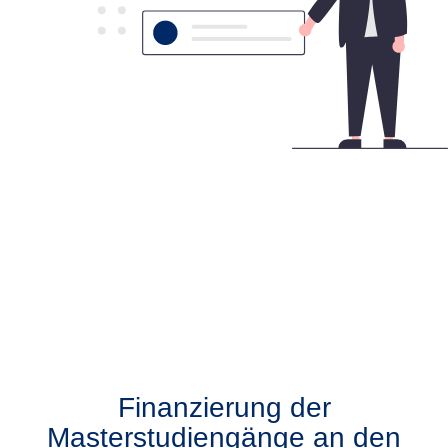
Finanzierung der
Masterstudiengänge an den