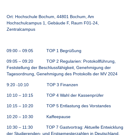
Ort:
Hochschule Bochum, 44801 Bochum, Am
Hochschulcampus 1, Gebäude F, Raum F01-24,
Zentralcampus
09:00 – 09:05 TOP 1 Begrüßung
09:05 – 09:20 TOP 2 Regularien: Protokollführung,
Feststellung der Beschlussfähigkeit, Genehmigung der
Tagesordnung, Genehmigung des Protokolls der MV 2024
9:20 -10:10 TOP 3 Finanzen
10:10 – 10:15 TOP 4 Wahl der Kassenprüfer
10:15 – 10:20 TOP 5 Entlastung des Vorstandes
10:20 – 10:30 Kaffeepause
10:30 – 11:30 TOP 7 Gastvortrag: Aktuelle Entwicklung
der Studierenden- und Erstsemesterzahlen in Deutschland,