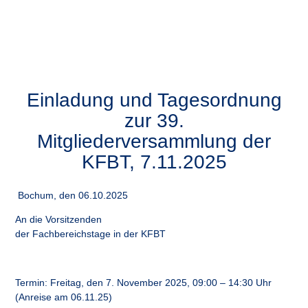
Einladung und Tagesordnung
zur 39.
Mitgliederversammlung der
KFBT, 7.11.2025
Bochum, den 06.10.2025
An die Vorsitzenden
der Fachbereichstage in der KFBT
Termin:
Freitag, den
7. November 2025, 09:00 – 14:30 Uhr
(Anreise am 06.11.25)