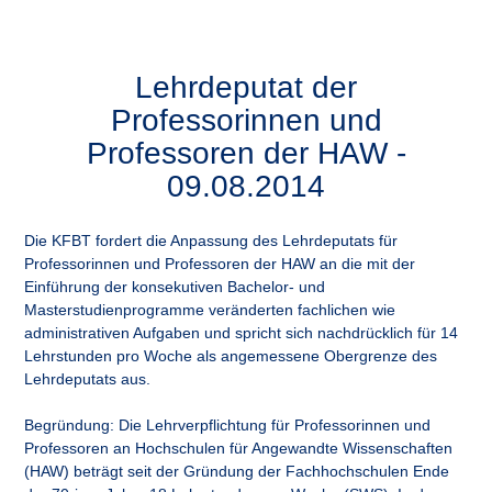
Lehrdeputat der
Professorinnen und
Professoren der HAW -
09.08.2014
Die KFBT fordert die Anpassung des Lehrdeputats für
Professorinnen und Professoren der HAW an die mit der
Einführung der konsekutiven Bachelor- und
Masterstudienprogramme veränderten fachlichen wie
administrativen Aufgaben und spricht sich nachdrücklich für 14
Lehrstunden pro Woche als angemessene Obergrenze des
Lehrdeputats aus.
Begründung: Die Lehrverpflichtung für Professorinnen und
Professoren an Hochschulen für Angewandte Wissenschaften
(HAW) beträgt seit der Gründung der Fachhochschulen Ende